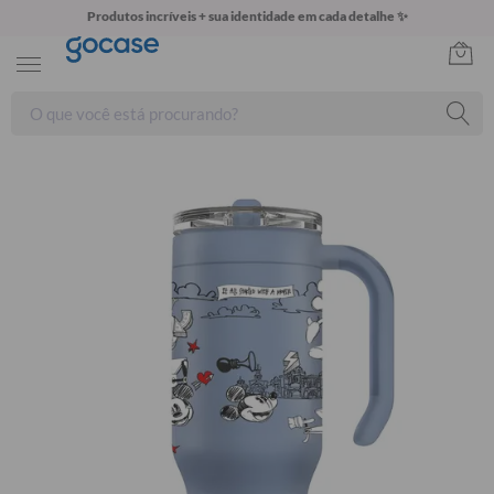
Produtos incríveis + sua identidade em cada detalhe ✨