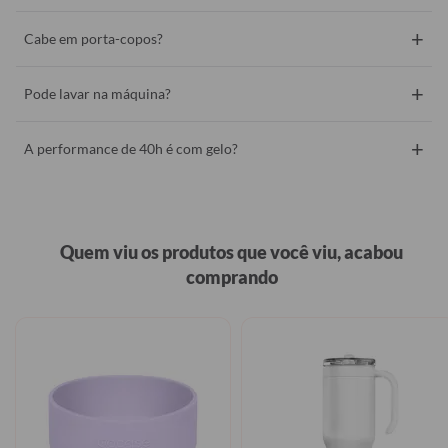
+
Cabe em porta-copos?
+
Pode lavar na máquina?
+
A performance de 40h é com gelo?
Quem viu os produtos que você viu, acabou
comprando