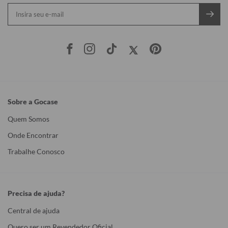
Sobre a Gocase
Quem Somos
Onde Encontrar
Trabalhe Conosco
Precisa de ajuda?
Central de ajuda
Quero ser um Revendedor Oficial