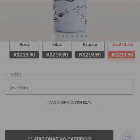
Rosa
Lilás
Branco
Azul Claro
R$219,90
R$219,90
R$219,90
R$219,90
NÃO QUERO CUSTOMIZAR
ADICIONAR AO CARRINHO