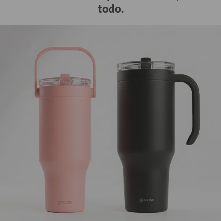
todo.