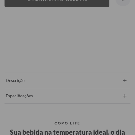
+
Descrição
+
Especificações
COPO LIFE
Sua bebida na temperatura ideal, o dia