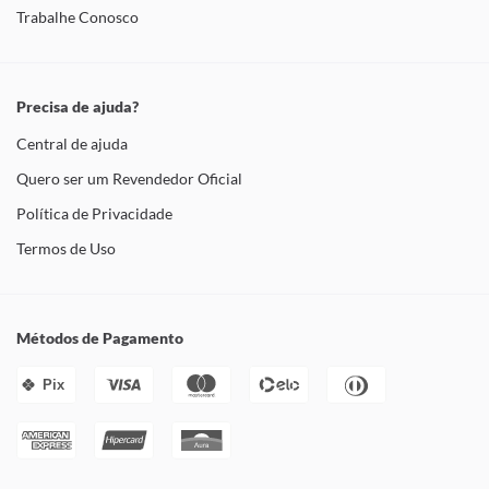
Trabalhe Conosco
Precisa de ajuda?
Central de ajuda
Quero ser um Revendedor Oficial
Política de Privacidade
Termos de Uso
Métodos de Pagamento
Pix