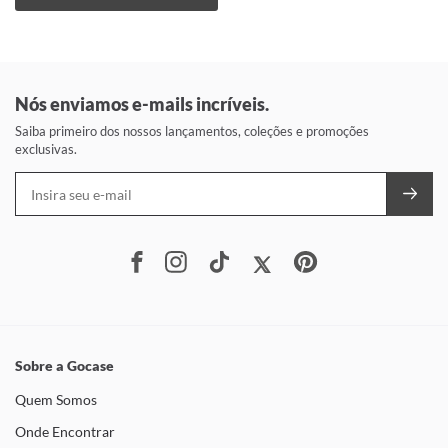
Nós enviamos e-mails incríveis.
Saiba primeiro dos nossos lançamentos, coleções e promoções
exclusivas.
Sobre a Gocase
Quem Somos
Onde Encontrar