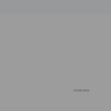
05/08/2026