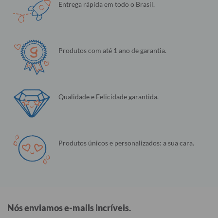
Entrega rápida em todo o Brasil.
Produtos com até 1 ano de garantia.
Qualidade e Felicidade garantida.
Produtos únicos e personalizados: a sua cara.
Nós enviamos e-mails incríveis.