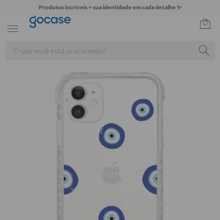
Produtos incríveis + sua identidade em cada detalhe ✨