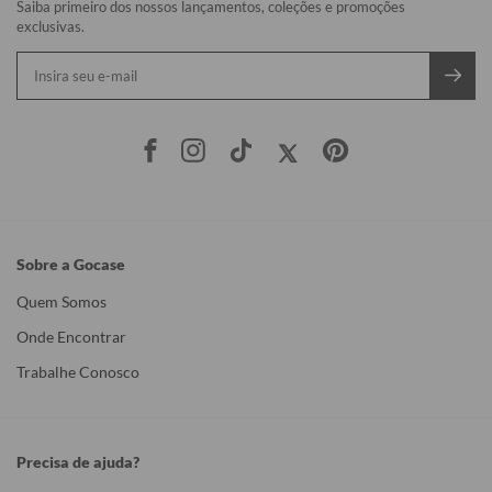
Saiba primeiro dos nossos lançamentos, coleções e promoções
exclusivas.
Sobre a Gocase
Quem Somos
Onde Encontrar
Trabalhe Conosco
Precisa de ajuda?