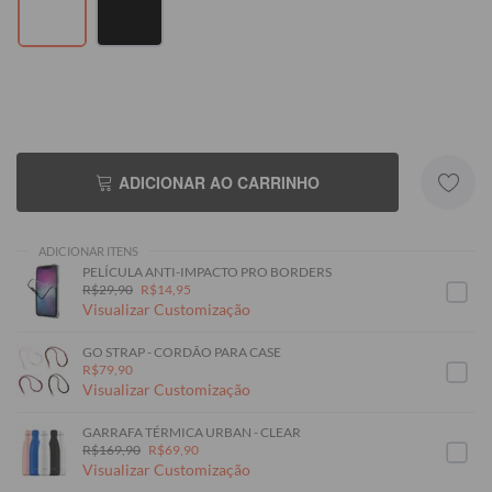
ADICIONAR AO CARRINHO
ADICIONAR ITENS
PELÍCULA ANTI-IMPACTO PRO BORDERS
R$29,90
R$14,95
Visualizar Customização
GO STRAP - CORDÃO PARA CASE
R$79,90
Visualizar Customização
GARRAFA TÉRMICA URBAN - CLEAR
R$169,90
R$69,90
Visualizar Customização