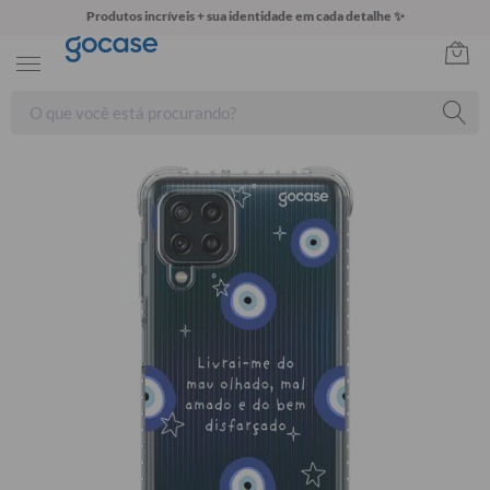
Produtos incríveis + sua identidade em cada detalhe ✨