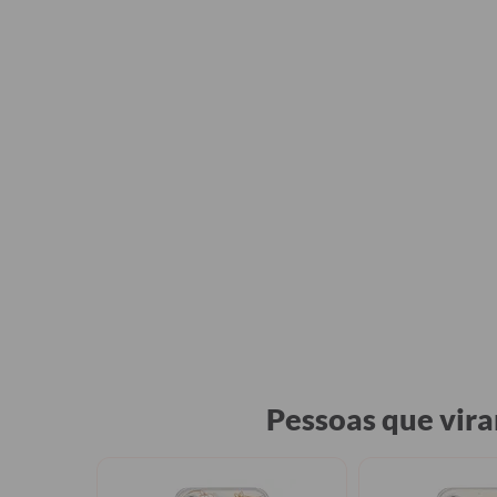
Pessoas que vir