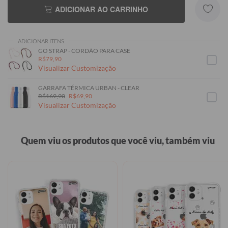
ADICIONAR AO CARRINHO
ADICIONAR ITENS
GO STRAP - CORDÃO PARA CASE
R$79,90
Visualizar Customização
GARRAFA TÉRMICA URBAN - CLEAR
R$169,90
R$69,90
Visualizar Customização
Quem viu os produtos que você viu, também viu