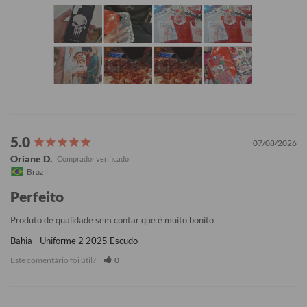
07/08/2026
Oriane D.
Brazil
Perfeito
Produto de qualidade sem contar que é muito bonito
Bahia - Uniforme 2 2025 Escudo
Este comentário foi útil?
0