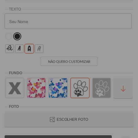
NÃO QUERO CUSTOMIZAR
ESCOLHER FOTO