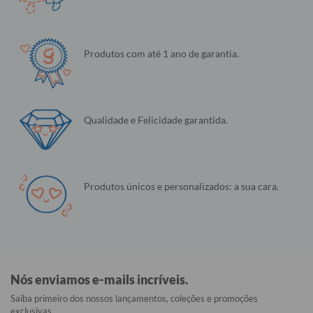
Produtos com até 1 ano de garantia.
Qualidade e Felicidade garantida.
Produtos únicos e personalizados: a sua cara.
Nós enviamos e-mails incríveis.
Saiba primeiro dos nossos lançamentos, coleções e promoções
exclusivas.