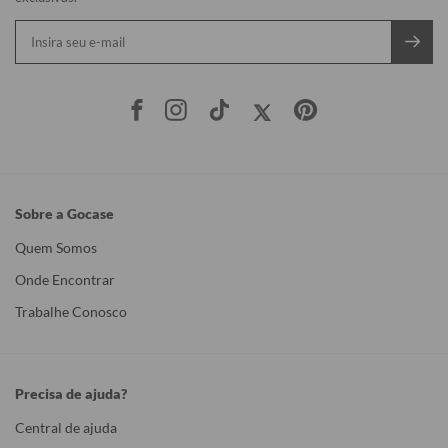
Sobre a Gocase
Quem Somos
Onde Encontrar
Trabalhe Conosco
Precisa de ajuda?
Central de ajuda