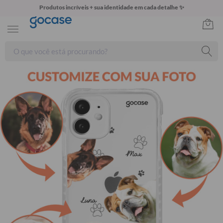
Produtos incríveis + sua identidade em cada detalhe ✨