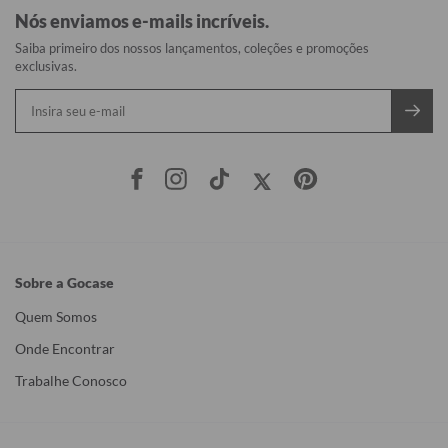
Nós enviamos e-mails incríveis.
Saiba primeiro dos nossos lançamentos, coleções e promoções
exclusivas.
Sobre a Gocase
Quem Somos
Onde Encontrar
Trabalhe Conosco