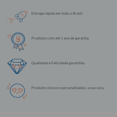
Entrega rápida em todo o Brasil.
Produtos com até 1 ano de garantia.
Qualidade e Felicidade garantida.
Produtos únicos e personalizados: a sua cara.