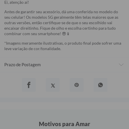
Ei, atenção aí!
Antes de garantir seu acessório, dá uma conferida no modelo do
seu celular! Os modelos 5G geralmente têm telas maiores que as
outras versões, então certifique-se de que o seu escolhido vai
encaixar direitinho. Fique de olho e escolha certinho para tudo
combinar com seu smartphone! 😎📱
*Imagens meramente ilustrativas, o produto final pode sofrer uma
leve variação de cor/tonalidade.
Prazo de Postagem
Motivos para Amar