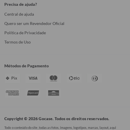
Precisa de ajuda?
Central de ajuda
Quero ser um Revendedor Oficial
Política de Privacidade
Termos de Uso
Métodos de Pagamento
Pix
Copyright © 2026 Gocase. Todos os direitos reservados.
Todo o conteúdo do site, todas as fotos, imagens, logotipos, marcas, layout, aqui