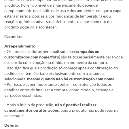
produto. Porém, o nível de amarelecimento depende
completamente dos hábitos de uso e dos ambientes em que a capa
estará inserida, pois seja por mudanças de temperatura e/ou
reações químicas adversas, infelizmente, o amarelamento do
produto pode vir a acontecer.
Garantias:
Arrependimento
- Os nossos produtos personalizados (
estampados ou
customizados com nome/foto
) são feitos especialmente para você,
de acordo com a opção escolhida no momento da compra.
- Isso significa que a produção só começa após a confirmação do
pedido, e o item é criado exclusivamente com a estampa
selecionada,
mesmo quando não há customização com nome
.
- Por isso, é super importante conferir com atenção todos os
detalhes antes de finalizar a compra, como modelo, estampa e
variações escolhidas.
- Após o início da produção,
não é possível realizar
cancelamentos ou alterações
, pois o produto não pode retornar
ao estoque.
Defeito