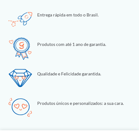
Entrega rápida em todo o Brasil.
Produtos com até 1 ano de garantia.
Qualidade e Felicidade garantida.
Produtos únicos e personalizados: a sua cara.
Configurações de Cookies