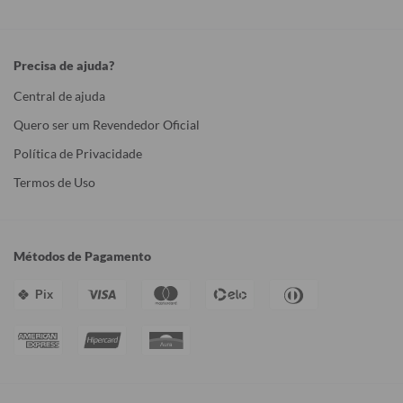
Precisa de ajuda?
Central de ajuda
Quero ser um Revendedor Oficial
Política de Privacidade
Termos de Uso
Métodos de Pagamento
Pix