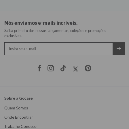
Nós enviamos e-mails incríveis.
Saiba primeiro dos nossos lançamentos, coleções e promoções
exclusivas.
Sobre a Gocase
Quem Somos
Onde Encontrar
Trabalhe Conosco