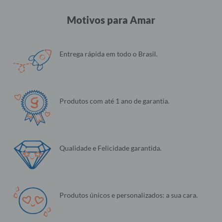
Motivos para Amar
Entrega rápida em todo o Brasil.
Produtos com até 1 ano de garantia.
Qualidade e Felicidade garantida.
Produtos únicos e personalizados: a sua cara.