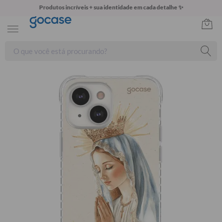
Produtos incríveis + sua identidade em cada detalhe ✨