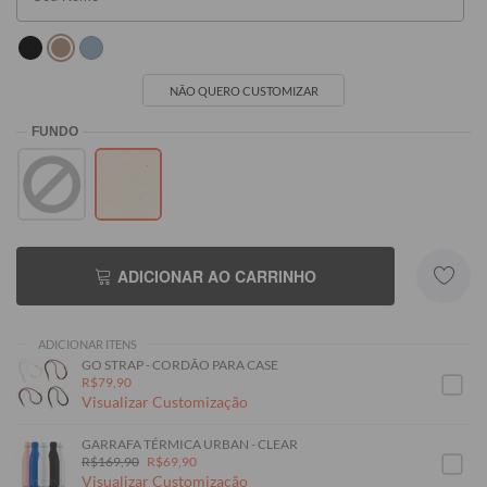
NÃO QUERO CUSTOMIZAR
ADICIONAR AO CARRINHO
ADICIONAR ITENS
GO STRAP - CORDÃO PARA CASE
R$79,90
Visualizar Customização
GARRAFA TÉRMICA URBAN - CLEAR
R$169,90
R$69,90
Visualizar Customização