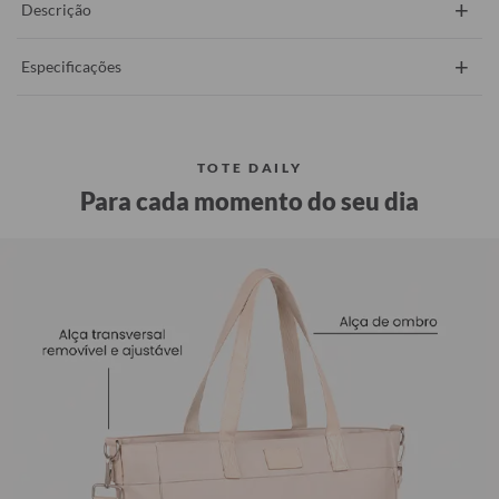
+
Descrição
+
Especificações
TOTE DAILY
Para cada momento do seu dia