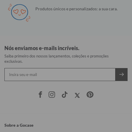
Produtos únicos e personalizados: a sua cara.
Nós enviamos e-mails incríveis.
Saiba primeiro dos nossos lançamentos, coleções e promoções
exclusivas.
Sobre a Gocase