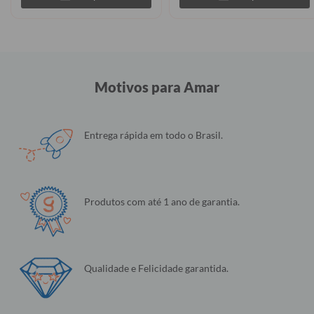
Motivos para Amar
Entrega rápida em todo o Brasil.
Produtos com até 1 ano de garantia.
Qualidade e Felicidade garantida.