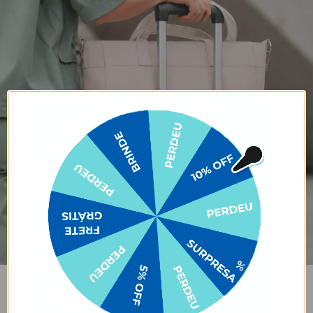
TOTE DAILY