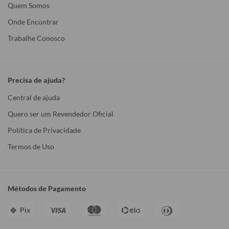
Quem Somos
Onde Encontrar
Trabalhe Conosco
Precisa de ajuda?
Central de ajuda
Quero ser um Revendedor Oficial
Política de Privacidade
Termos de Uso
Métodos de Pagamento
Pix