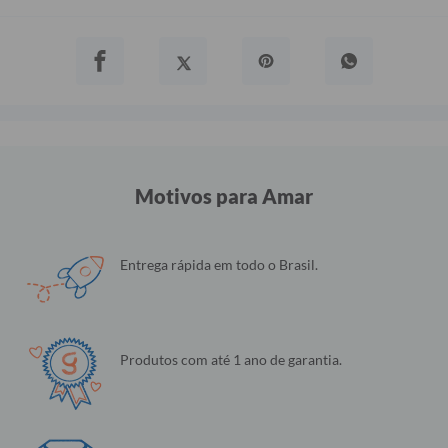
Motivos para Amar
Entrega rápida em todo o Brasil.
Produtos com até 1 ano de garantia.