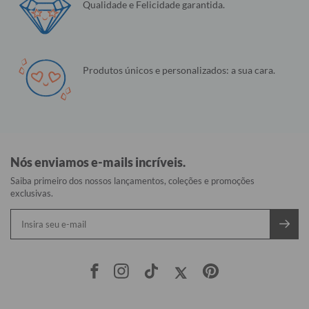
Qualidade e Felicidade garantida.
Produtos únicos e personalizados: a sua cara.
Nós enviamos e-mails incríveis.
Saiba primeiro dos nossos lançamentos, coleções e promoções
exclusivas.