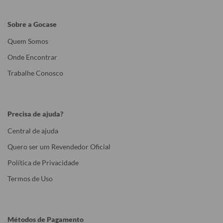
Sobre a Gocase
Quem Somos
Onde Encontrar
Trabalhe Conosco
Precisa de ajuda?
Central de ajuda
Quero ser um Revendedor Oficial
Política de Privacidade
Termos de Uso
Métodos de Pagamento