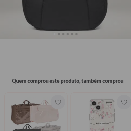
ADICIONAR AO CARRINHO
Quem comprou este produto, também comprou