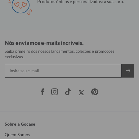
Produtos únicos e personalizados: a sua cara.
Nós enviamos e-mails incríveis.
Saiba primeiro dos nossos lançamentos, coleções e promoções
exclusivas.
Sobre a Gocase
Quem Somos