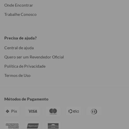
Onde Encontrar
Trabalhe Conosco
Precisa de ajuda?
Central de ajuda
Quero ser um Revendedor Oficial
Política de Privacidade
Termos de Uso
Métodos de Pagamento
Pix