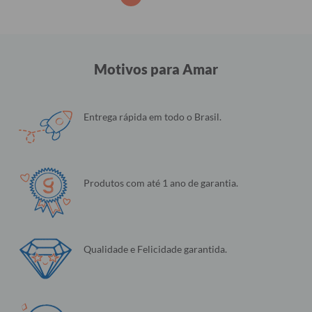
Motivos para Amar
Entrega rápida em todo o Brasil.
Produtos com até 1 ano de garantia.
Qualidade e Felicidade garantida.