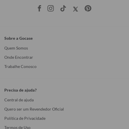
Sobre a Gocase
Quem Somos
Onde Encontrar
Trabalhe Conosco
Precisa de ajuda?
Central de ajuda
Quero ser um Revendedor Oficial
Política de Privacidade
Termos de Uso