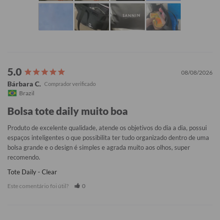
08/08/2026
Bárbara C.
Brazil
Bolsa tote daily muito boa
Produto de excelente qualidade, atende os objetivos do dia a dia, possui 
espaços inteligentes o que possibilita ter tudo organizado dentro de uma 
bolsa grande e o design é simples e agrada muito aos olhos, super 
recomendo.
Tote Daily - Clear
Este comentário foi útil?
0