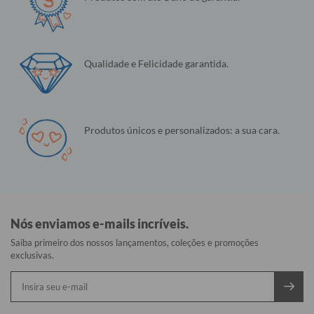
Qualidade e Felicidade garantida.
Produtos únicos e personalizados: a sua cara.
Nós enviamos e-mails incríveis.
Saiba primeiro dos nossos lançamentos, coleções e promoções
exclusivas.