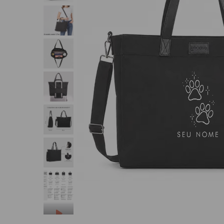
SEU NOME