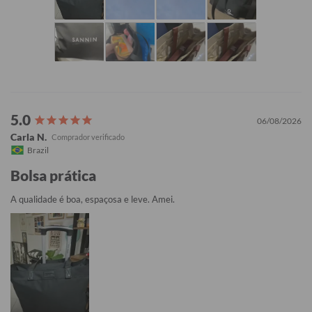
06/08/2026
Carla N.
Brazil
Bolsa prática
A qualidade é boa, espaçosa e leve. Amei.