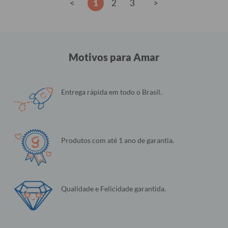
<
1
2
3
>
Motivos para Amar
Entrega rápida em todo o Brasil.
Produtos com até 1 ano de garantia.
Qualidade e Felicidade garantida.