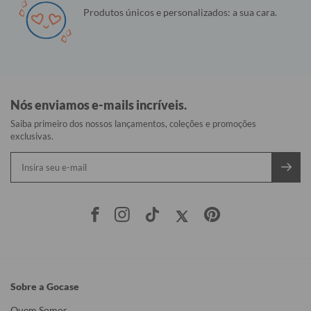
Produtos únicos e personalizados: a sua cara.
Nós enviamos e-mails incríveis.
Saiba primeiro dos nossos lançamentos, coleções e promoções
exclusivas.
Sobre a Gocase
Quem Somos