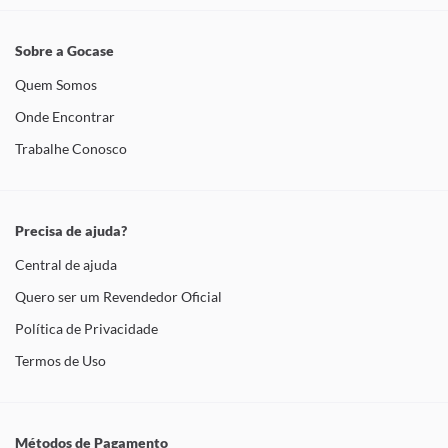
Sobre a Gocase
Quem Somos
Onde Encontrar
Trabalhe Conosco
Precisa de ajuda?
Central de ajuda
Quero ser um Revendedor Oficial
Política de Privacidade
Termos de Uso
Métodos de Pagamento