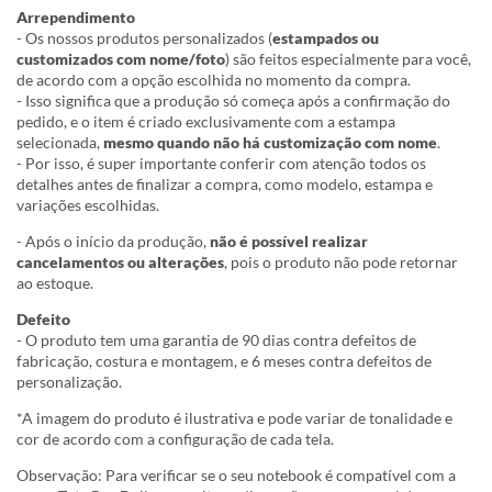
Arrependimento
- Os nossos produtos personalizados (
estampados ou
customizados com nome/foto
) são feitos especialmente para você,
de acordo com a opção escolhida no momento da compra.
- Isso significa que a produção só começa após a confirmação do
pedido, e o item é criado exclusivamente com a estampa
selecionada,
mesmo quando não há customização com nome
.
- Por isso, é super importante conferir com atenção todos os
detalhes antes de finalizar a compra, como modelo, estampa e
variações escolhidas.
- Após o início da produção,
não é possível realizar
cancelamentos ou alterações
, pois o produto não pode retornar
ao estoque.
Defeito
- O produto tem uma garantia de 90 dias contra defeitos de
fabricação, costura e montagem, e 6 meses contra defeitos de
personalização.
*A imagem do produto é ilustrativa e pode variar de tonalidade e
cor de acordo com a configuração de cada tela.
Observação: Para verificar se o seu notebook é compatível com a