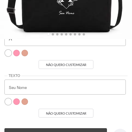
R$239,90
R$239,90
R$239,90
R$239,90
Seu Nome
NÃO QUERO CUSTOMIZAR
NÃO QUERO CUSTOMIZAR