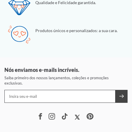
Qualidade e Felicidade garantida.
Produtos únicos e personalizados: a sua cara.
Nós enviamos e-mails incríveis.
Saiba primeiro dos nossos lançamentos, coleções e promoções
exclusivas.