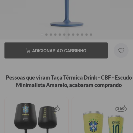
NÃO QUERO CUSTOMIZAR
ADICIONAR AO CARRINHO
Pessoas que viram Taça Térmica Drink - CBF - Escudo
Minimalista Amarelo, acabaram comprando