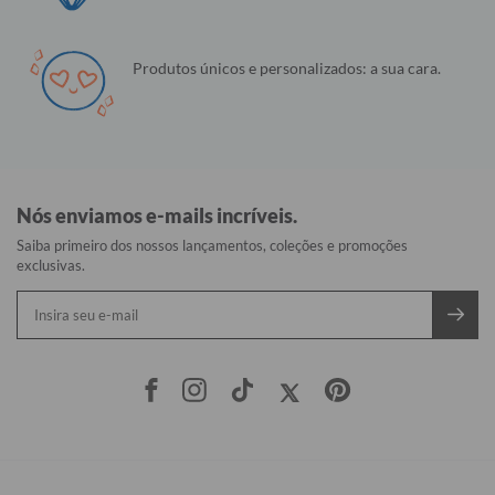
Produtos únicos e personalizados: a sua cara.
Nós enviamos e-mails incríveis.
Saiba primeiro dos nossos lançamentos, coleções e promoções
exclusivas.