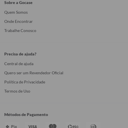
Sobre a Gocase
Quem Somos
Onde Encontrar
Trabalhe Conosco
Precisa de ajuda?
Central de ajuda
Quero ser um Revendedor Oficial
Política de Privacidade
Termos de Uso
Métodos de Pagamento
Pix