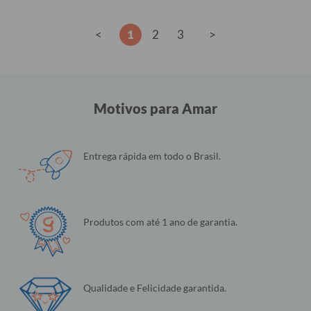
<
1
2
3
>
Motivos para Amar
Entrega rápida em todo o Brasil.
Produtos com até 1 ano de garantia.
Qualidade e Felicidade garantida.