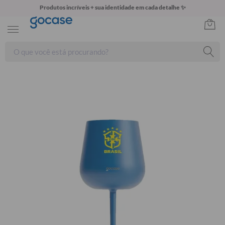
Produtos incríveis + sua identidade em cada detalhe ✨