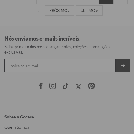
…
PRÓXIMO ›
ÚLTIMO »
Nós enviamos e-mails incríveis.
Saiba primeiro dos nossos lançamentos, coleções e promoções
exclusivas.
Sobre a Gocase
Quem Somos