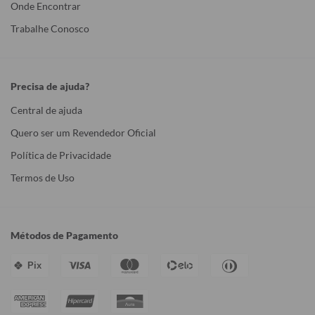
Onde Encontrar
Trabalhe Conosco
Precisa de ajuda?
Central de ajuda
Quero ser um Revendedor Oficial
Política de Privacidade
Termos de Uso
Métodos de Pagamento
Pix