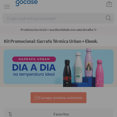
Produtos incríveis + sua identidade em cada detalhe ✨
Kit Promocional: Garrafa Térmica Urban + Ebook.
Carregar produtos anteriores
Favoritos