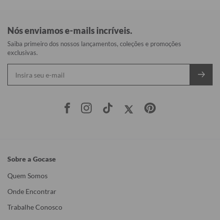
Nós enviamos e-mails incríveis.
Saiba primeiro dos nossos lançamentos, coleções e promoções
exclusivas.
Sobre a Gocase
Quem Somos
Onde Encontrar
Trabalhe Conosco