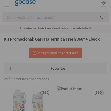
Produtos incríveis + sua identidade em cada detalhe ✨
Kit Promocional: Garrafa Térmica Fresh 360º + Ebook
Carregar produtos anteriores
Favoritos
2975 produtos encontrados