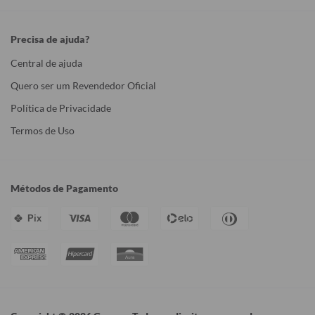
Precisa de ajuda?
Central de ajuda
Quero ser um Revendedor Oficial
Política de Privacidade
Termos de Uso
Métodos de Pagamento
Pix