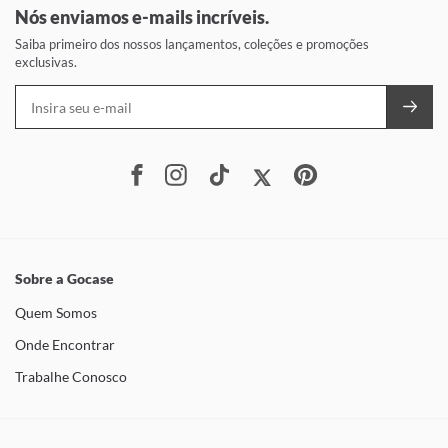
Nós enviamos e-mails incríveis.
Saiba primeiro dos nossos lançamentos, coleções e promoções
exclusivas.
Sobre a Gocase
Quem Somos
Onde Encontrar
Trabalhe Conosco