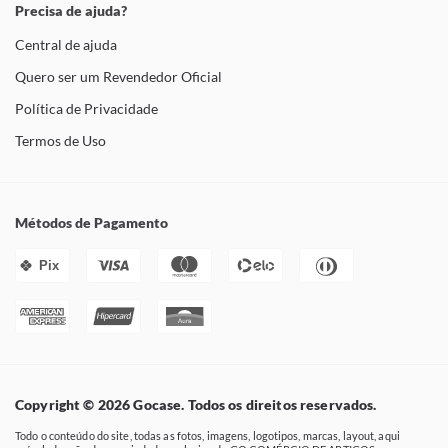
Precisa de ajuda?
Central de ajuda
Quero ser um Revendedor Oficial
Política de Privacidade
Termos de Uso
Métodos de Pagamento
Pix
Copyright © 2026 Gocase. Todos os direitos reservados.
Todo o conteúdo do site, todas as fotos, imagens, logotipos, marcas, layout, aqui