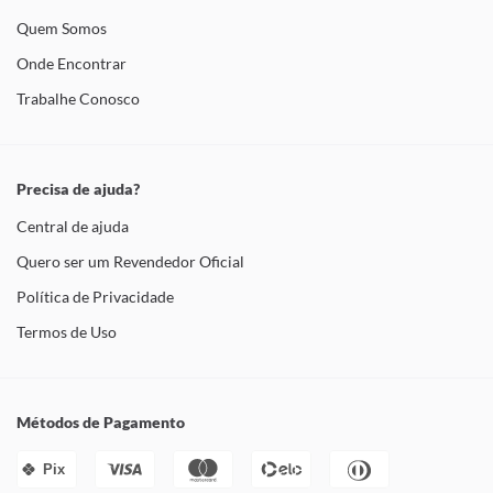
Quem Somos
Onde Encontrar
Trabalhe Conosco
Precisa de ajuda?
Central de ajuda
Quero ser um Revendedor Oficial
Política de Privacidade
Termos de Uso
Métodos de Pagamento
Pix