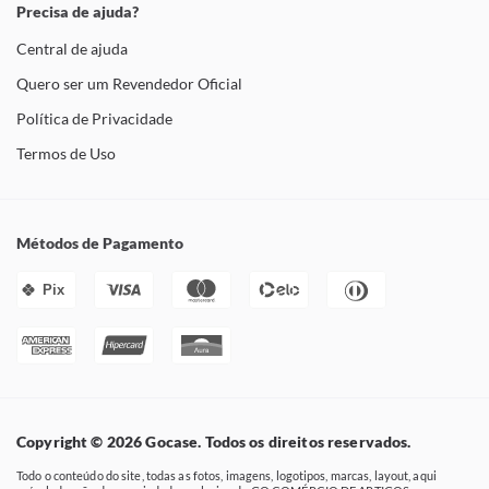
Precisa de ajuda?
Central de ajuda
Quero ser um Revendedor Oficial
Política de Privacidade
Termos de Uso
Métodos de Pagamento
Pix
Copyright © 2026 Gocase. Todos os direitos reservados.
Todo o conteúdo do site, todas as fotos, imagens, logotipos, marcas, layout, aqui