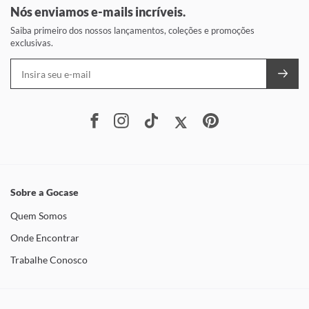
Nós enviamos e-mails incríveis.
Saiba primeiro dos nossos lançamentos, coleções e promoções
exclusivas.
Sobre a Gocase
Quem Somos
Onde Encontrar
Trabalhe Conosco