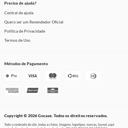
Precisa de ajuda?
Central de ajuda
Quero ser um Revendedor Oficial
Política de Privacidade
Termos de Uso
Métodos de Pagamento
Pix
Copyright © 2026 Gocase. Todos os direitos reservados.
Todo o conteúdo do site, todas as fotos, imagens, logotipos, marcas, layout, aqui