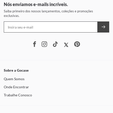
Nós enviamos e-mails incríveis.
Saiba primeiro dos nossos lançamentos, coleções e promoções
exclusivas.
Sobre a Gocase
Quem Somos
Onde Encontrar
Trabalhe Conosco