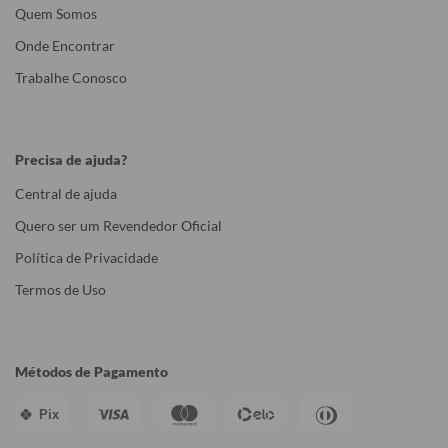
Quem Somos
Onde Encontrar
Trabalhe Conosco
Precisa de ajuda?
Central de ajuda
Quero ser um Revendedor Oficial
Política de Privacidade
Termos de Uso
Métodos de Pagamento
Pix