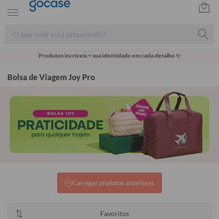
Produtos incríveis + sua identidade em cada detalhe ✨
Bolsa de Viagem Joy Pro
Carregar produtos anteriores
Favoritos