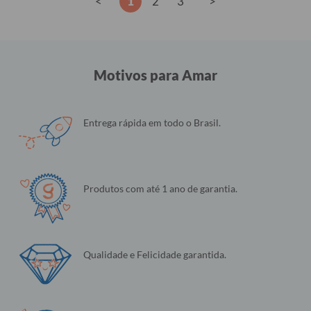
<
1
2
3
>
Motivos para Amar
Entrega rápida em todo o Brasil.
Produtos com até 1 ano de garantia.
Qualidade e Felicidade garantida.