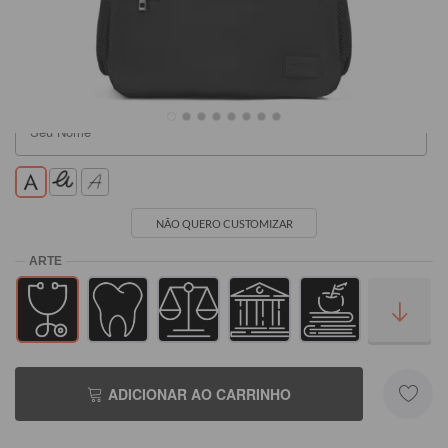
R$199,90
R$199,90
NÃO QUERO CUSTOMIZAR
ADICIONAR AO CARRINHO