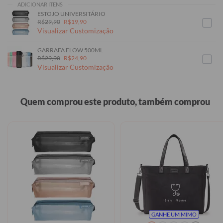
ADICIONAR ITENS
ESTOJO UNIVERSITÁRIO
R$29,90
R$19,90
Visualizar Customização
GARRAFA FLOW 500ML
R$29,90
R$24,90
Visualizar Customização
Quem comprou este produto, também comprou
GANHE UM MIMO