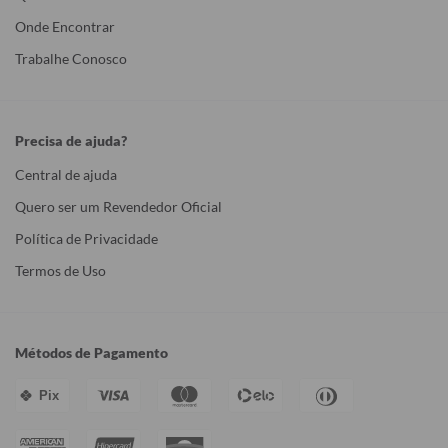
Onde Encontrar
Trabalhe Conosco
Precisa de ajuda?
Central de ajuda
Quero ser um Revendedor Oficial
Política de Privacidade
Termos de Uso
Métodos de Pagamento
Pix