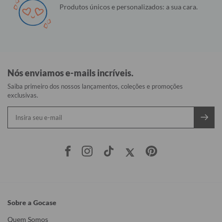
Produtos únicos e personalizados: a sua cara.
Nós enviamos e-mails incríveis.
Saiba primeiro dos nossos lançamentos, coleções e promoções
exclusivas.
Sobre a Gocase
Quem Somos