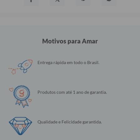
Motivos para Amar
Entrega rápida em todo o Brasil.
Produtos com até 1 ano de garantia.
Qualidade e Felicidade garantida.