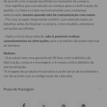
de acordo com a opção escolhida no momento da compra.
- Isso significa que a produção só começa após a confirmação do
pedido, e o item é criado exclusivamente com a estampa
selecionada,
mesmo quando não há customização com nome
.
- Por isso, é super importante conferir com atenção todos os
detalhes antes de finalizar a compra, como modelo, estampa e
variações escolhidas.
- Após o início da produção,
não é possível realizar
cancelamentos ou alterações
, pois o produto não pode retornar
ao estoque.
Defeito
- O produto tem uma garantia de 90 dias contra defeitos de
fabricação, costura e montagem, e 6 meses contra defeitos de
personalização.
*A imagem do produto é ilustrativa e pode variar de tonalidade e
cor de acordo com a configuração de cada tela.
Prazo de Postagem