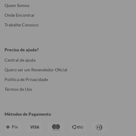
Quem Somos
Onde Encontrar
Trabalhe Conosco
Precisa de ajuda?
Central de ajuda
Quero ser um Revendedor Oficial
Política de Privacidade
Termos de Uso
Métodos de Pagamento
Pix