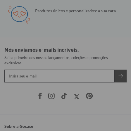
Produtos únicos e personalizados: a sua cara.
Nós enviamos e-mails incríveis.
Saiba primeiro dos nossos lançamentos, coleções e promoções
exclusivas.
Sobre a Gocase