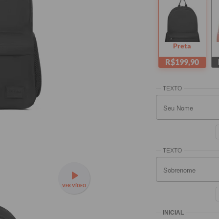
Preta
R$199,90
VER VÍDEO