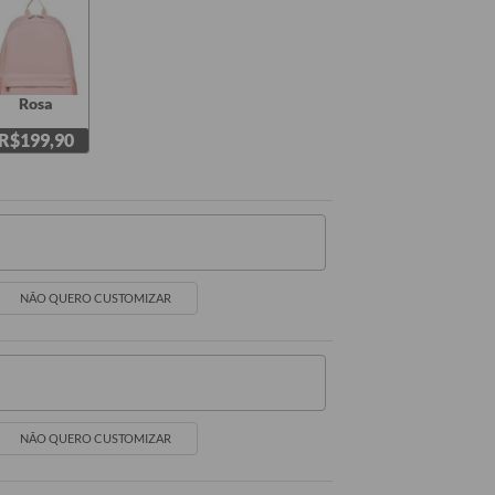
Rosa
R$199,90
NÃO QUERO CUSTOMIZAR
NÃO QUERO CUSTOMIZAR