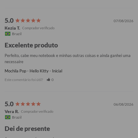
07/08/2026
Kezia T.
Brazil
Excelente produto
Perfeito, cabe meu notebook e minhas outras coisas e ainda ganhei uma 
necessaire
Mochila Pop - Hello Kitty - Inicial
Este comentário foi útil?
0
06/08/2026
Vera R.
Brazil
Dei de presente