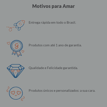
Motivos para Amar
Entrega rápida em todo o Brasil.
Produtos com até 1 ano de garantia.
Qualidade e Felicidade garantida.
Produtos únicos e personalizados: a sua cara.