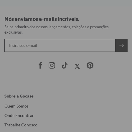
Nós enviamos e-mails incríveis.
Saiba primeiro dos nossos lançamentos, coleções e promoções
exclusivas.
Sobre a Gocase
Quem Somos
Onde Encontrar
Trabalhe Conosco