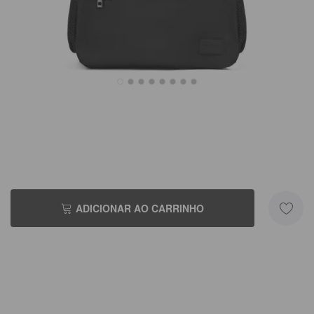
R$199,90
ADICIONAR AO CARRINHO