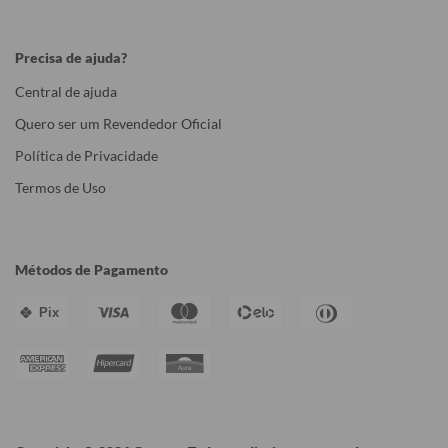
Precisa de ajuda?
Central de ajuda
Quero ser um Revendedor Oficial
Política de Privacidade
Termos de Uso
Métodos de Pagamento
Pix