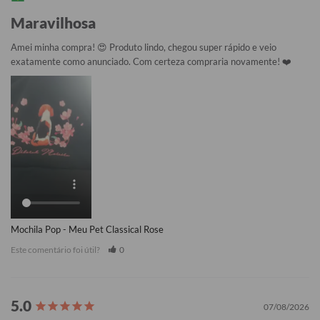
Maravilhosa
Amei minha compra! 😍 Produto lindo, chegou super rápido e veio 
exatamente como anunciado. Com certeza compraria novamente! ❤️
Mochila Pop - Meu Pet Classical Rose
Este comentário foi útil?
0
07/08/2026