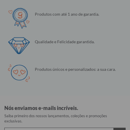
Produtos com até 1 ano de garantia.
Qualidade e Felicidade garantida.
Produtos únicos e personalizados: a sua cara.
Nós enviamos e-mails incríveis.
Saiba primeiro dos nossos lançamentos, coleções e promoções
exclusivas.