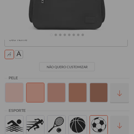
R$199,90
R$199,90
NÃO QUERO CUSTOMIZAR