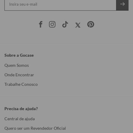
Sobre a Gocase
Quem Somos
Onde Encontrar
Trabalhe Conosco
Precisa de ajuda?
Central de ajuda
Quero ser um Revendedor Oficial