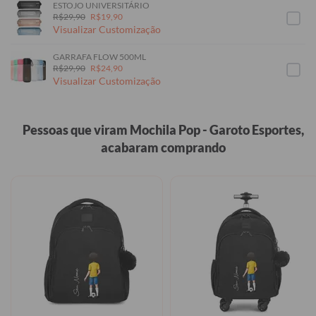
ESTOJO UNIVERSITÁRIO
R$29,90
R$19,90
Visualizar Customização
GARRAFA FLOW 500ML
R$29,90
R$24,90
Visualizar Customização
Pessoas que viram Mochila Pop - Garoto Esportes,
acabaram comprando