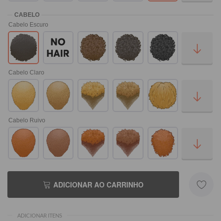
Cabelo Escuro
Cabelo Claro
Cabelo Ruivo
ADICIONAR AO CARRINHO
ADICIONAR ITENS