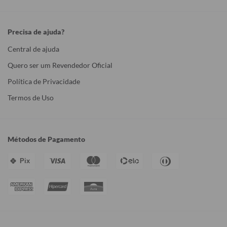
Precisa de ajuda?
Central de ajuda
Quero ser um Revendedor Oficial
Política de Privacidade
Termos de Uso
Métodos de Pagamento
Pix