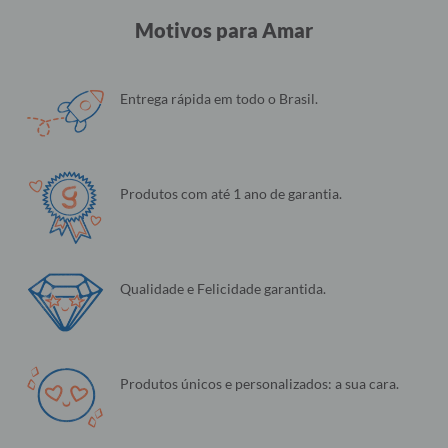
Motivos para Amar
Entrega rápida em todo o Brasil.
Produtos com até 1 ano de garantia.
Qualidade e Felicidade garantida.
Produtos únicos e personalizados: a sua cara.