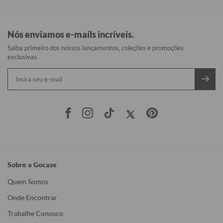
Nós enviamos e-mails incríveis.
Saiba primeiro dos nossos lançamentos, coleções e promoções
exclusivas.
Sobre a Gocase
Quem Somos
Onde Encontrar
Trabalhe Conosco