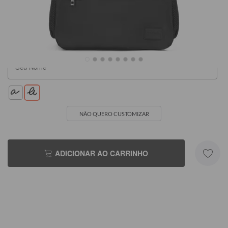
R$199,90
R$199,90
NÃO QUERO CUSTOMIZAR
ADICIONAR AO CARRINHO