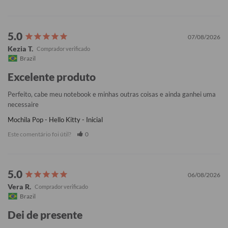
07/08/2026
Kezia T.
Brazil
Excelente produto
Perfeito, cabe meu notebook e minhas outras coisas e ainda ganhei uma 
necessaire
Mochila Pop - Hello Kitty - Inicial
Este comentário foi útil?
0
06/08/2026
Vera R.
Brazil
Dei de presente