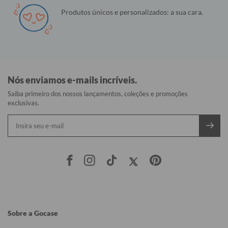
Produtos únicos e personalizados: a sua cara.
Nós enviamos e-mails incríveis.
Saiba primeiro dos nossos lançamentos, coleções e promoções
exclusivas.
Sobre a Gocase