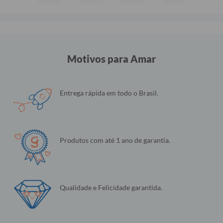
Motivos para Amar
Entrega rápida em todo o Brasil.
Produtos com até 1 ano de garantia.
Qualidade e Felicidade garantida.