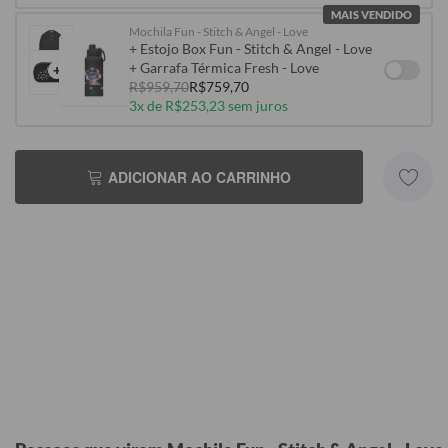
MAIS VENDIDO
Mochila Fun - Stitch & Angel - Love
+ Estojo Box Fun - Stitch & Angel - Love
+ Garrafa Térmica Fresh - Love
+
R$959,70
R$759,70
3x de R$253,23 sem juros
ADICIONAR AO CARRINHO