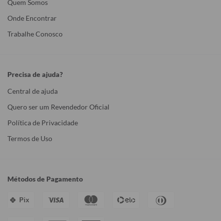
Quem Somos
Onde Encontrar
Trabalhe Conosco
Precisa de ajuda?
Central de ajuda
Quero ser um Revendedor Oficial
Política de Privacidade
Termos de Uso
Métodos de Pagamento
Pix