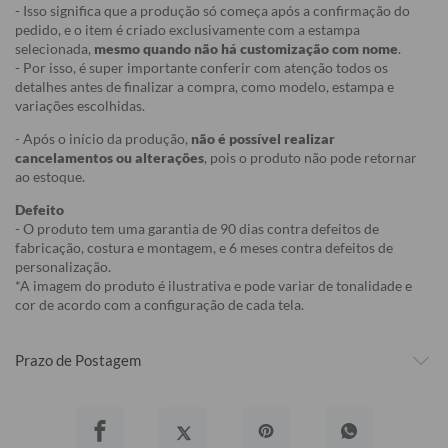
- Isso significa que a produção só começa após a confirmação do
pedido, e o item é criado exclusivamente com a estampa
selecionada,
mesmo quando não há customização com nome
.
- Por isso, é super importante conferir com atenção todos os
detalhes antes de finalizar a compra, como modelo, estampa e
variações escolhidas.
- Após o início da produção,
não é possível realizar
cancelamentos ou alterações
, pois o produto não pode retornar
ao estoque.
Defeito
- O produto tem uma garantia de 90 dias contra defeitos de
fabricação, costura e montagem, e 6 meses contra defeitos de
personalização.
*A imagem do produto é ilustrativa e pode variar de tonalidade e
cor de acordo com a configuração de cada tela.
Prazo de Postagem