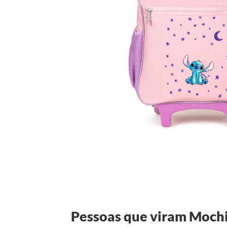
Pessoas que viram Mochil