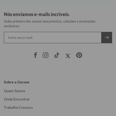
Nós enviamos e-mails incríveis.
Saiba primeiro dos nossos lançamentos, coleções e promoções
exclusivas.
Sobre a Gocase
Quem Somos
Onde Encontrar
Trabalhe Conosco