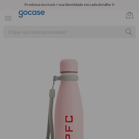
Produtos incríveis + sua identidade em cada detalhe ✨