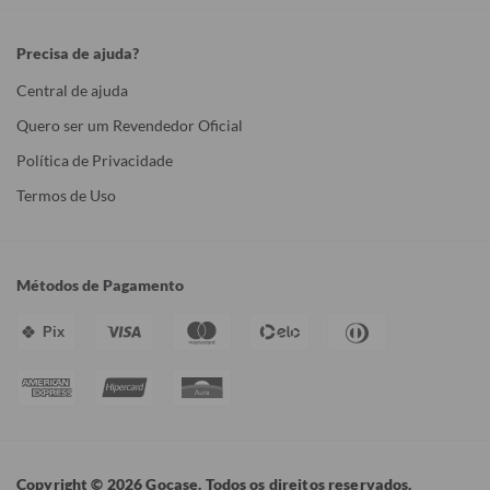
Precisa de ajuda?
Central de ajuda
Quero ser um Revendedor Oficial
Política de Privacidade
Termos de Uso
Métodos de Pagamento
Pix
Copyright © 2026 Gocase. Todos os direitos reservados.