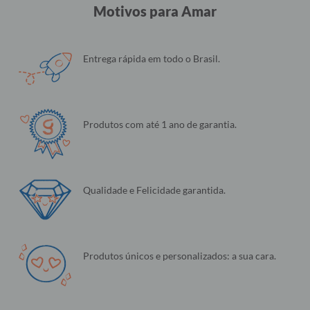
Motivos para Amar
Entrega rápida em todo o Brasil.
Produtos com até 1 ano de garantia.
Qualidade e Felicidade garantida.
Produtos únicos e personalizados: a sua cara.