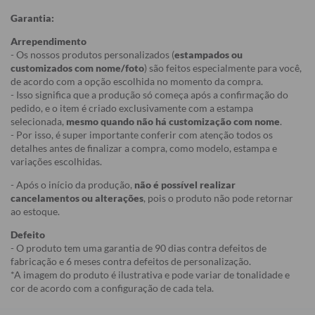
Garantia:
Arrependimento
- Os nossos produtos personalizados (
estampados ou
customizados com nome/foto
) são feitos especialmente para você,
de acordo com a opção escolhida no momento da compra.
- Isso significa que a produção só começa após a confirmação do
pedido, e o item é criado exclusivamente com a estampa
selecionada,
mesmo quando não há customização com nome
.
- Por isso, é super importante conferir com atenção todos os
detalhes antes de finalizar a compra, como modelo, estampa e
variações escolhidas.
- Após o início da produção,
não é possível realizar
cancelamentos ou alterações
, pois o produto não pode retornar
ao estoque.
Defeito
- O produto tem uma garantia de 90 dias contra defeitos de
fabricação e 6 meses contra defeitos de personalização.
*A imagem do produto é ilustrativa e pode variar de tonalidade e
cor de acordo com a configuração de cada tela.