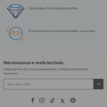
Qualidade e Felicidade garantida.
Produtos únicos e personalizados: a sua cara.
Nós enviamos e-mails incríveis.
Saiba primeiro dos nossos lançamentos, coleções e promoções
exclusivas.