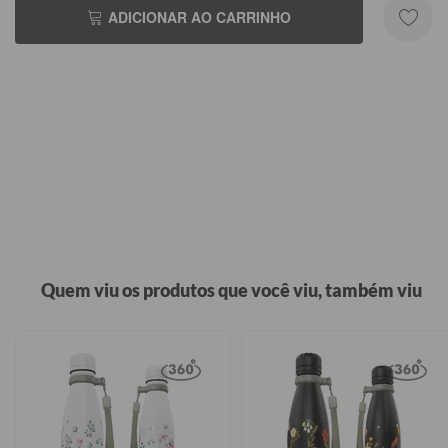
ADICIONAR AO CARRINHO
Quem viu os produtos que você viu, também viu