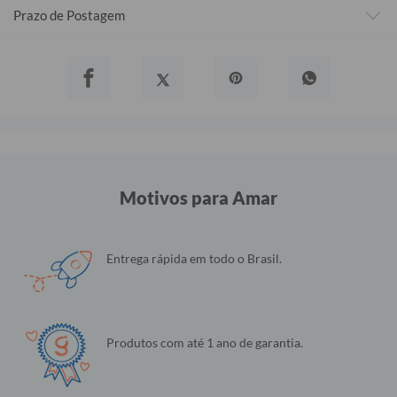
Prazo de Postagem
Motivos para Amar
Entrega rápida em todo o Brasil.
Produtos com até 1 ano de garantia.