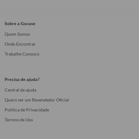
Sobre a Gocase
Quem Somos
Onde Encontrar
Trabalhe Conosco
Precisa de ajuda?
Central de ajuda
Quero ser um Revendedor Oficial
Política de Privacidade
Termos de Uso