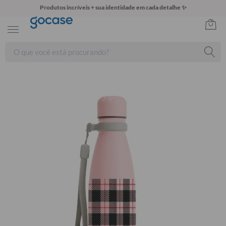
Produtos incríveis + sua identidade em cada detalhe ✨