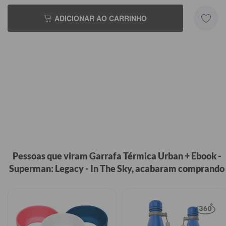
ADICIONAR AO CARRINHO
Pessoas que viram Garrafa Térmica Urban + Ebook -
Superman: Legacy - In The Sky, acabaram comprando