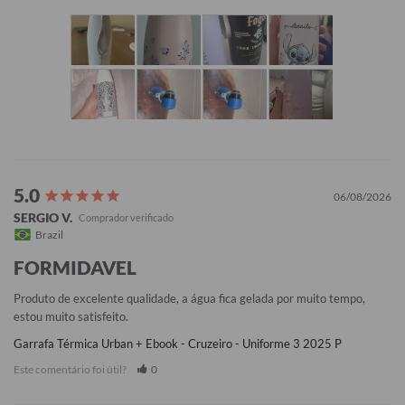
06/08/2026
SERGIO V.
Brazil
FORMIDAVEL
Produto de excelente qualidade, a água fica gelada por muito tempo, 
estou muito satisfeito.
Garrafa Térmica Urban + Ebook - Cruzeiro - Uniforme 3 2025 P
Este comentário foi útil?
0