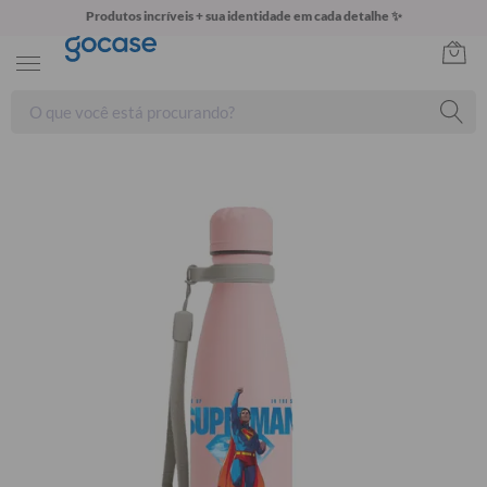
Produtos incríveis + sua identidade em cada detalhe ✨