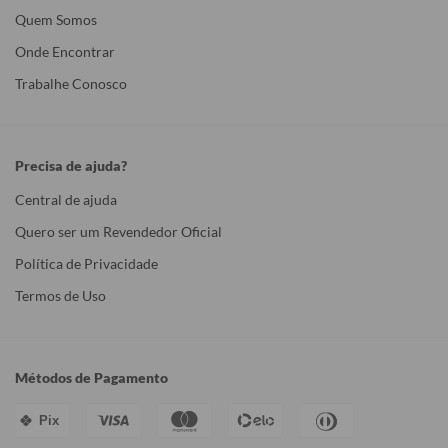
Quem Somos
Onde Encontrar
Trabalhe Conosco
Precisa de ajuda?
Central de ajuda
Quero ser um Revendedor Oficial
Política de Privacidade
Termos de Uso
Métodos de Pagamento
Pix