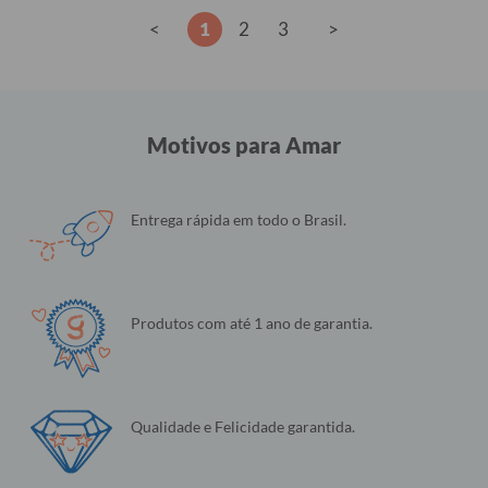
<
1
2
3
>
Motivos para Amar
Entrega rápida em todo o Brasil.
Produtos com até 1 ano de garantia.
Qualidade e Felicidade garantida.