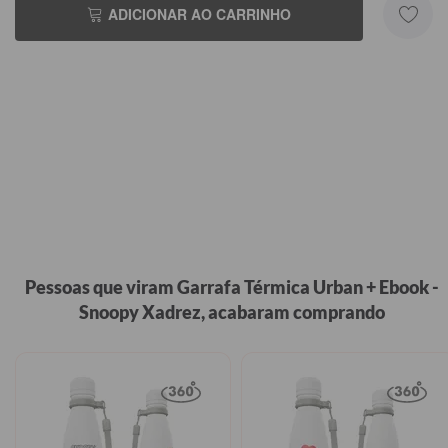
ADICIONAR AO CARRINHO
Pessoas que viram Garrafa Térmica Urban + Ebook -
Snoopy Xadrez, acabaram comprando