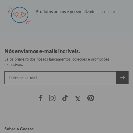
Produtos únicos e personalizados: a sua cara.
Nós enviamos e-mails incríveis.
Saiba primeiro dos nossos lançamentos, coleções e promoções
exclusivas.
Sobre a Gocase