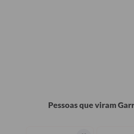
Pessoas que viram Garr