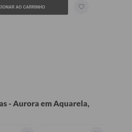
CIONAR AO CARRINHO
as - Aurora em Aquarela,