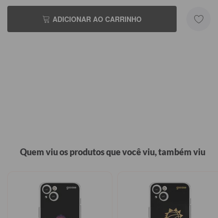
ADICIONAR AO CARRINHO
Quem viu os produtos que você viu, também viu