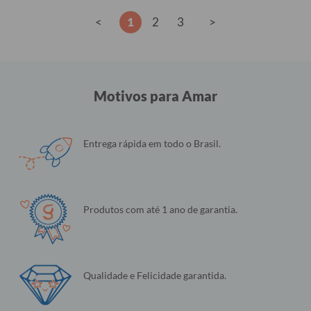
<
1
2
3
>
Motivos para Amar
Entrega rápida em todo o Brasil.
Produtos com até 1 ano de garantia.
Qualidade e Felicidade garantida.