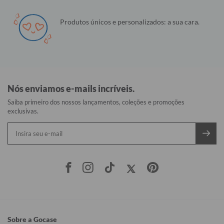
Produtos únicos e personalizados: a sua cara.
Nós enviamos e-mails incríveis.
Saiba primeiro dos nossos lançamentos, coleções e promoções
exclusivas.
Sobre a Gocase