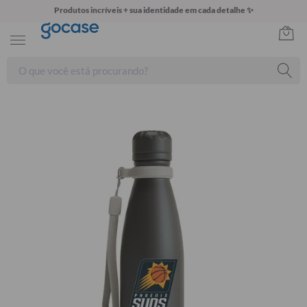
Produtos incríveis + sua identidade em cada detalhe ✨