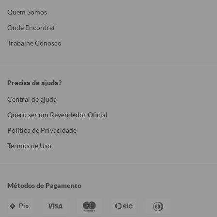
Quem Somos
Onde Encontrar
Trabalhe Conosco
Precisa de ajuda?
Central de ajuda
Quero ser um Revendedor Oficial
Política de Privacidade
Termos de Uso
Métodos de Pagamento
Pix