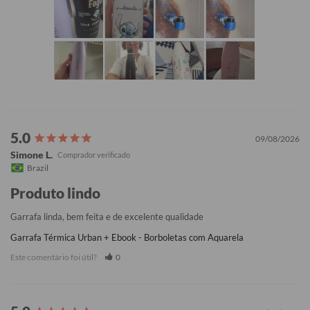
09/08/2026
Simone L.
Brazil
Produto lindo
Garrafa linda, bem feita e de excelente qualidade
Garrafa Térmica Urban + Ebook - Borboletas com Aquarela
Este comentário foi útil?
0