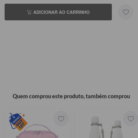
ADICIONAR AO CARRINHO
Quem comprou este produto, também comprou