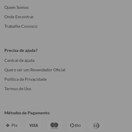
Quem Somos
Onde Encontrar
Trabalhe Conosco
Precisa de ajuda?
Central de ajuda
Quero ser um Revendedor Oficial
Política de Privacidade
Termos de Uso
Métodos de Pagamento
Pix