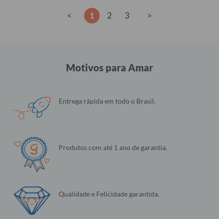
<
1
2
3
>
Motivos para Amar
Entrega rápida em todo o Brasil.
Produtos com até 1 ano de garantia.
Qualidade e Felicidade garantida.