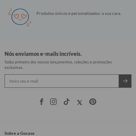
Produtos únicos e personalizados: a sua cara.
Nós enviamos e-mails incríveis.
Saiba primeiro dos nossos lançamentos, coleções e promoções
exclusivas.
Sobre a Gocase