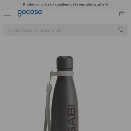
Produtos incríveis + sua identidade em cada detalhe ✨