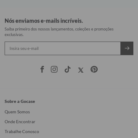
Nós enviamos e-mails incríveis.
Saiba primeiro dos nossos lançamentos, coleções e promoções
exclusivas.
Sobre a Gocase
Quem Somos
Onde Encontrar
Trabalhe Conosco