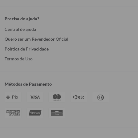
Precisa de ajuda?
Central de ajuda
Quero ser um Revendedor Oficial
Política de Privacidade
Termos de Uso
Métodos de Pagamento
Pix