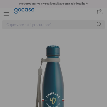
Produtos incríveis + sua identidade em cada detalhe ✨