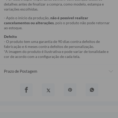
detalhes antes de finalizar a compra, como modelo, estampa e
variações escolhidas.
- Após o início da produção,
não é possível realizar
cancelamentos ou alterações
, pois o produto não pode retornar
ao estoque.
Defeito
- O produto tem uma garantia de 90 dias contra defeitos de
fabricação e 6 meses contra defeitos de personalização.
*A imagem do produto é ilustrativa e pode variar de tonalidade e
cor de acordo com a configuração de cada tela.
Prazo de Postagem