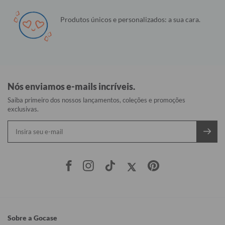
Produtos únicos e personalizados: a sua cara.
Nós enviamos e-mails incríveis.
Saiba primeiro dos nossos lançamentos, coleções e promoções
exclusivas.
Sobre a Gocase