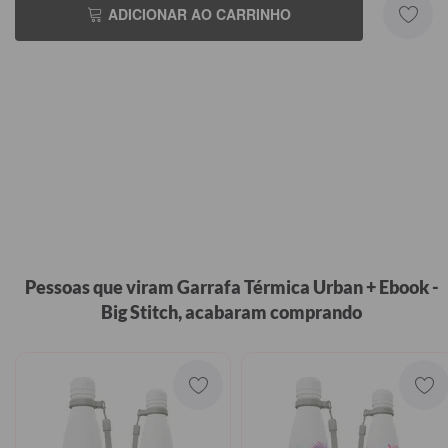
ADICIONAR AO CARRINHO
Pessoas que viram Garrafa Térmica Urban + Ebook -
Big Stitch, acabaram comprando