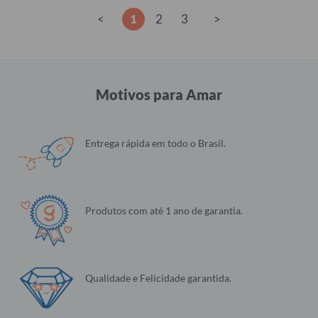
<
1
2
3
>
Motivos para Amar
Entrega rápida em todo o Brasil.
Produtos com até 1 ano de garantia.
Qualidade e Felicidade garantida.