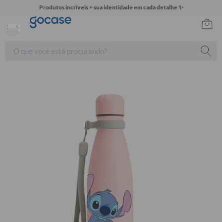
Produtos incríveis + sua identidade em cada detalhe ✨