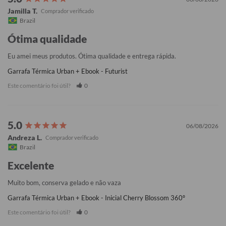
Jamilla T.
Brazil
Ótima qualidade
Eu amei meus produtos. Ótima qualidade e entrega rápida.
Garrafa Térmica Urban + Ebook - Futurist
Este comentário foi útil?
0
06/08/2026
Andreza L.
Brazil
Excelente
Muito bom, conserva gelado e não vaza
Garrafa Térmica Urban + Ebook - Inicial Cherry Blossom 360º
Este comentário foi útil?
0