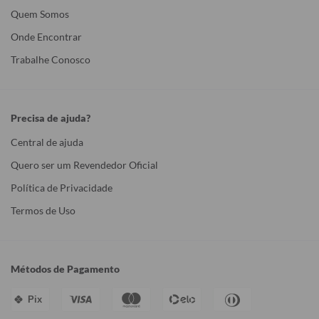
Quem Somos
Onde Encontrar
Trabalhe Conosco
Precisa de ajuda?
Central de ajuda
Quero ser um Revendedor Oficial
Política de Privacidade
Termos de Uso
Métodos de Pagamento
Pix