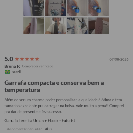
07/08/2026
Bruna P.
Brazil
Garrafa compacta e conserva bem a
temperatura
Além de ser um charme poder personalizar, a qualidade é ótima e tem 
tamanho excelente pra carregar na bolsa. Vale muito a pena!! Comprei 
pra dar de presente e fez sucesso.
Garrafa Térmica Urban + Ebook - Futurist
Este comentário foi útil?
0