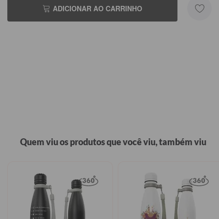
ADICIONAR AO CARRINHO
Quem viu os produtos que você viu, também viu