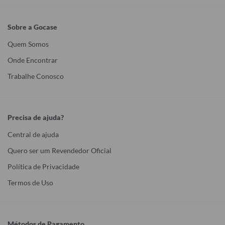
Sobre a Gocase
Quem Somos
Onde Encontrar
Trabalhe Conosco
Precisa de ajuda?
Central de ajuda
Quero ser um Revendedor Oficial
Política de Privacidade
Termos de Uso
Métodos de Pagamento