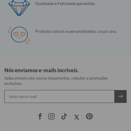
Qualidade e Felicidade garantida.
Produtos únicos e personalizados: a sua cara.
Nós enviamos e-mails incríveis.
Saiba primeiro dos nossos lançamentos, coleções e promoções
exclusivas.