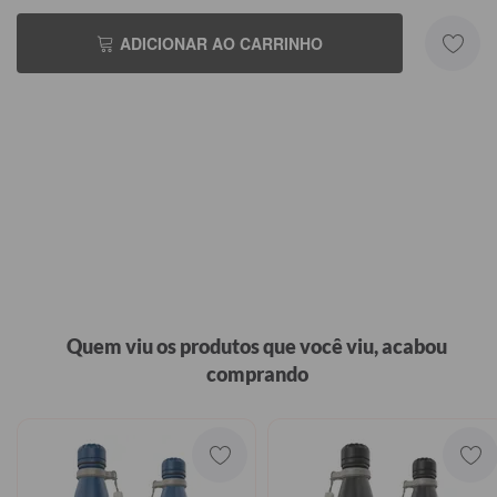
ADICIONAR AO CARRINHO
Quem viu os produtos que você viu, acabou
comprando