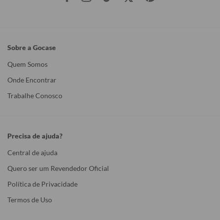
Sobre a Gocase
Quem Somos
Onde Encontrar
Trabalhe Conosco
Precisa de ajuda?
Central de ajuda
Quero ser um Revendedor Oficial
Política de Privacidade
Termos de Uso