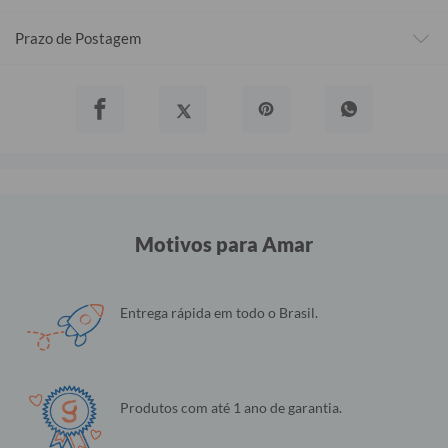
Prazo de Postagem
Motivos para Amar
Entrega rápida em todo o Brasil.
Produtos com até 1 ano de garantia.