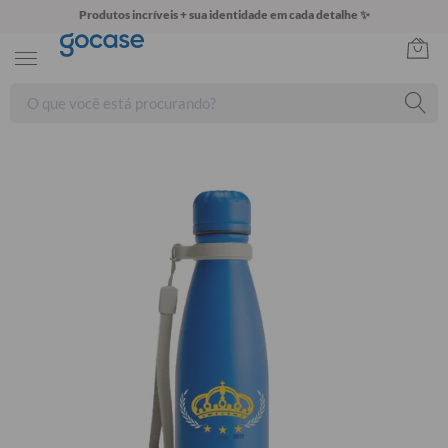
Produtos incríveis + sua identidade em cada detalhe ✨