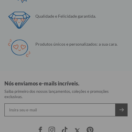
Qualidade e Felicidade garantida.
Produtos únicos e personalizados: a sua cara.
Nós enviamos e-mails incríveis.
Saiba primeiro dos nossos lançamentos, coleções e promoções
exclusivas.