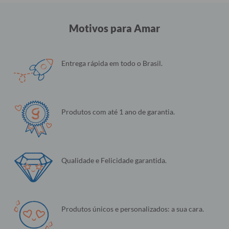
Motivos para Amar
Entrega rápida em todo o Brasil.
Produtos com até 1 ano de garantia.
Qualidade e Felicidade garantida.
Produtos únicos e personalizados: a sua cara.