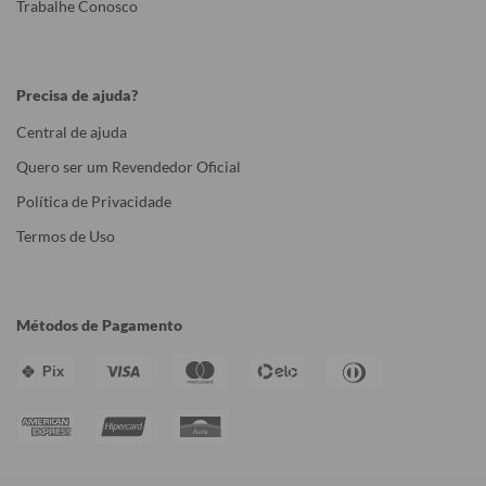
Trabalhe Conosco
Precisa de ajuda?
Central de ajuda
Quero ser um Revendedor Oficial
Política de Privacidade
Termos de Uso
Métodos de Pagamento
Pix