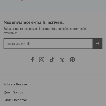
Nós enviamos e-mails incríveis.
Saiba primeiro dos nossos lançamentos, coleções e promoções
exclusivas.
Sobre a Gocase
Quem Somos
Onde Encontrar