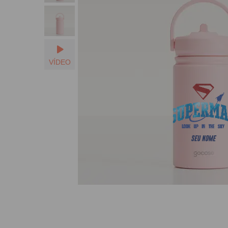
VÍDEO
SEU NOME