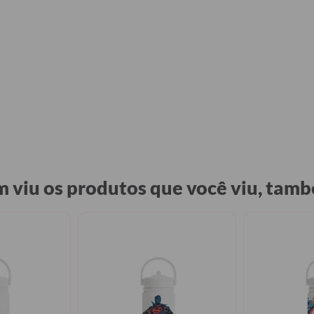
 viu os produtos que você viu, tamb