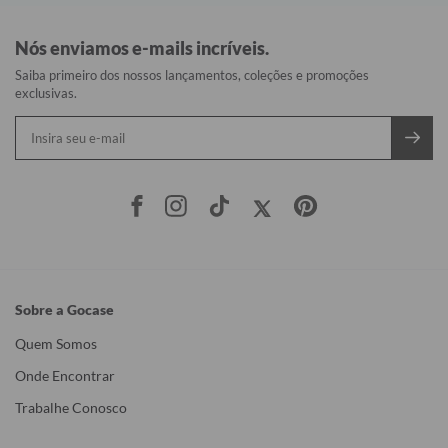
Nós enviamos e-mails incríveis.
Saiba primeiro dos nossos lançamentos, coleções e promoções
exclusivas.
Sobre a Gocase
Quem Somos
Onde Encontrar
Trabalhe Conosco