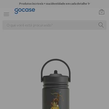
Produtos incríveis + sua identidade em cada detalhe ✨