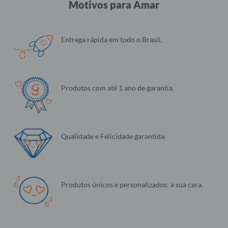
Motivos para Amar
Entrega rápida em todo o Brasil.
Produtos com até 1 ano de garantia.
Qualidade e Felicidade garantida.
Produtos únicos e personalizados: a sua cara.