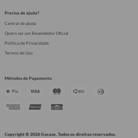
Precisa de ajuda?
Central de ajuda
Quero ser um Revendedor Oficial
Política de Privacidade
Termos de Uso
Métodos de Pagamento
Pix
Copyright © 2026 Gocase. Todos os direitos reservados.