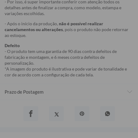
- Por isso, é super importante conferir com atenção todos os
detalhes antes de finalizar a compra, como modelo, estampa e
variações escolhidas.
- Após o início da produção,
não é possível realizar
cancelamentos ou alterações
, pois o produto não pode retornar
ao estoque.
Defeito
- O produto tem uma garantia de 90 dias contra defeitos de
fabricação e montagem, e 6 meses contra defeitos de
personalização.
*A imagem do produto é ilustrativa e pode variar de tonalidade e
cor de acordo com a configuração de cada tela.
Prazo de Postagem