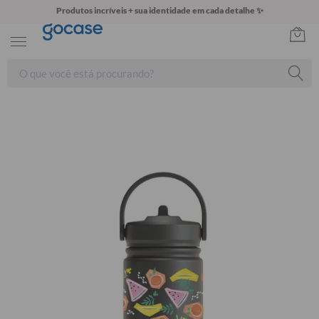
Produtos incríveis + sua identidade em cada detalhe ✨