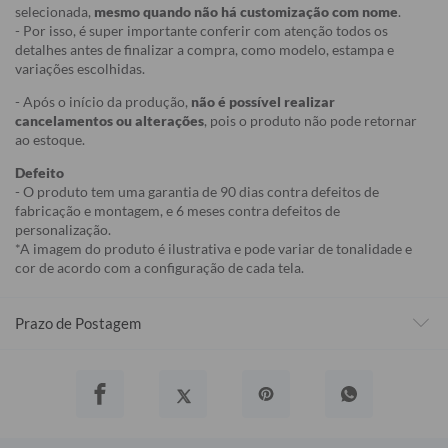
selecionada,
mesmo quando não há customização com nome
.
- Por isso, é super importante conferir com atenção todos os
detalhes antes de finalizar a compra, como modelo, estampa e
variações escolhidas.
- Após o início da produção,
não é possível realizar
cancelamentos ou alterações
, pois o produto não pode retornar
ao estoque.
Defeito
- O produto tem uma garantia de 90 dias contra defeitos de
fabricação e montagem, e 6 meses contra defeitos de
personalização.
*A imagem do produto é ilustrativa e pode variar de tonalidade e
cor de acordo com a configuração de cada tela.
Prazo de Postagem