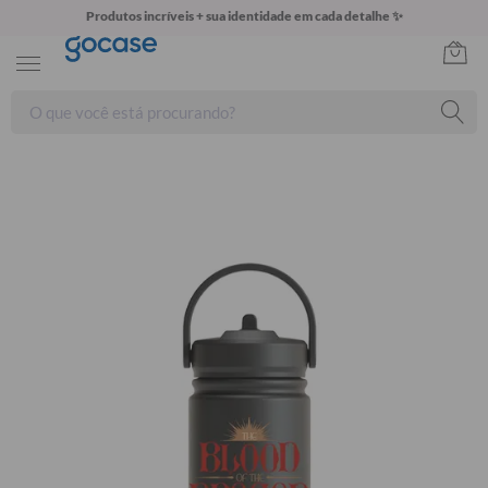
Produtos incríveis + sua identidade em cada detalhe ✨