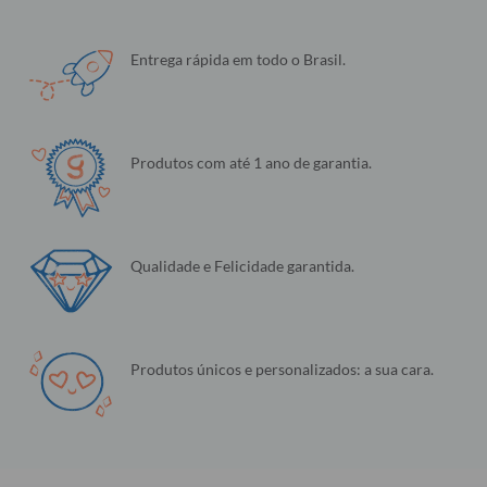
Entrega rápida em todo o Brasil.
Produtos com até 1 ano de garantia.
Qualidade e Felicidade garantida.
Produtos únicos e personalizados: a sua cara.